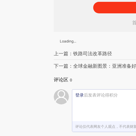
Loading...
上一篇：铁路司法改革路径
下一篇：全球金融新图景：亚洲准备
评论区
0
登录
后发表评论得积分
评论仅代表网友个人观点，不代表财