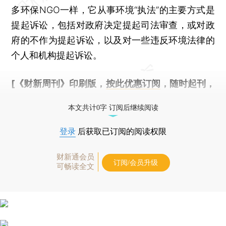
多环保NGO一样，它从事环境“执法”的主要方式是
提起诉讼，包括对政府决定提起司法审查，或对政
府的不作为提起诉讼，以及对一些违反环境法律的
个人和机构提起诉讼。
[《财新周刊》印刷版，
按此优惠订阅
，随时起刊，
免费快递。]
本文共计0字 订阅后继续阅读
登录
后获取已订阅的阅读权限
财新通会员
订阅/会员升级
可畅读全文