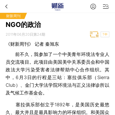
财新周刊
NGO的政治
2011年06月20日第24期
T中
《财新周刊》 记者 秦旭东
前不久，我参加了一个中美青年环境法专业人
员交流项目。此项目由美国美中关系委员会和中国
政法大学污染受害者法律帮助中心合作组织。其
中，6月3日的行程是三站：塞拉俱乐部（Sierra
Club）、金门大学法学院环境法与正义法律诊所以
及气候工作基金会。
塞拉俱乐部创立于1892年，是美国历史最悠
久、最大并且是最具影响力的环保组织。和美国众