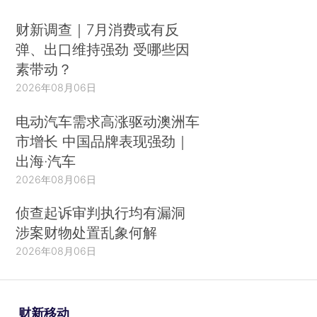
财新调查｜7月消费或有反
弹、出口维持强劲 受哪些因
素带动？
2026年08月06日
电动汽车需求高涨驱动澳洲车
市增长 中国品牌表现强劲｜
出海·汽车
2026年08月06日
侦查起诉审判执行均有漏洞
涉案财物处置乱象何解
2026年08月06日
财新移动