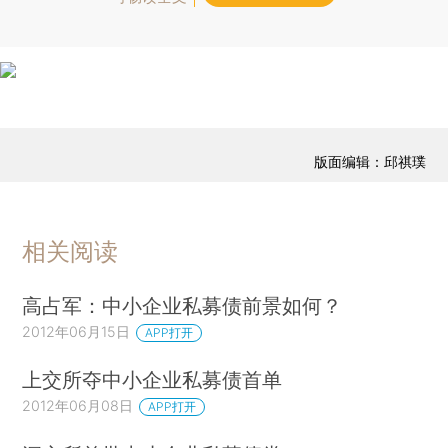
版面编辑：邱祺璞
相关阅读
高占军：中小企业私募债前景如何？
2012年06月15日
APP打开
上交所夺中小企业私募债首单
2012年06月08日
APP打开