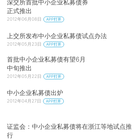
深交所首批中小企业私募债券
正式推出
2012年06月08日
APP打开
上交所发布中小企业私募债试点办法
2012年05月23日
APP打开
首批中小企业私募债有望6月
中旬推出
2012年05月22日
APP打开
中小企业私募债出炉
2012年04月27日
APP打开
证监会：中小企业私募债将在浙江等地试点推
行