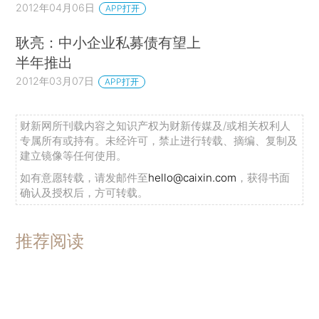
2012年04月06日
APP打开
耿亮：中小企业私募债有望上
半年推出
2012年03月07日
APP打开
财新网所刊载内容之知识产权为财新传媒及/或相关权利人
专属所有或持有。未经许可，禁止进行转载、摘编、复制及
建立镜像等任何使用。
如有意愿转载，请发邮件至
hello@caixin.com
，获得书面
确认及授权后，方可转载。
推荐阅读