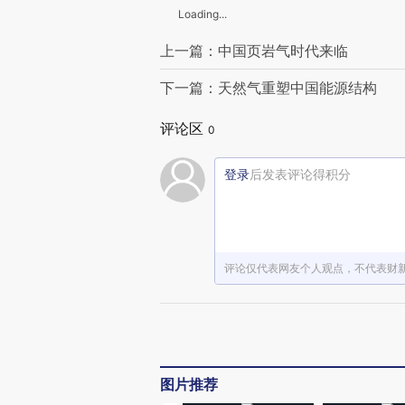
Loading...
上一篇：中国页岩气时代来临
下一篇：天然气重塑中国能源结构
评论区
0
登录
后发表评论得积分
评论仅代表网友个人观点，不代表财
图片推荐