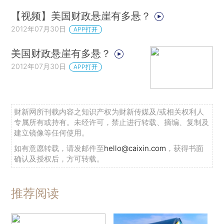
【视频】美国财政悬崖有多悬？
2012年07月30日
APP打开
美国财政悬崖有多悬？
2012年07月30日
APP打开
财新网所刊载内容之知识产权为财新传媒及/或相关权利人
专属所有或持有。未经许可，禁止进行转载、摘编、复制及
建立镜像等任何使用。
如有意愿转载，请发邮件至
hello@caixin.com
，获得书面
确认及授权后，方可转载。
推荐阅读