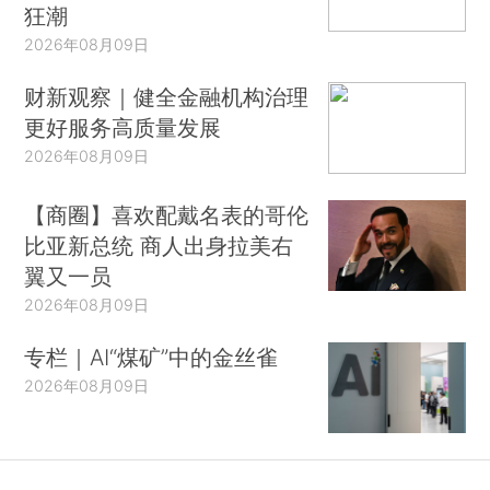
狂潮
2026年08月09日
财新观察｜健全金融机构治理
更好服务高质量发展
2026年08月09日
【商圈】喜欢配戴名表的哥伦
比亚新总统 商人出身拉美右
翼又一员
2026年08月09日
专栏｜AI“煤矿”中的金丝雀
2026年08月09日