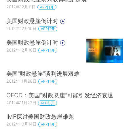
2012年12月11日
APP打开
美国财政悬崖倒计时
2012年12月10日
APP打开
美国财政悬崖倒计时
2012年12月10日
APP打开
美国“财政悬崖”谈判进展艰难
2012年11月28日
APP打开
OECD：美国“财政悬崖”可能引发经济衰退
2012年11月27日
APP打开
IMF探讨美国财政悬崖难题
2012年10月14日
APP打开