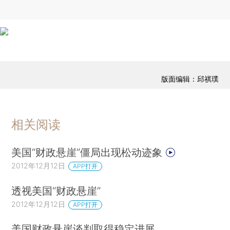
版面编辑：邱祺璞
相关阅读
美国“财政悬崖”僵局出现松动迹象
2012年12月12日
APP打开
透视美国“财政悬崖”
2012年12月12日
APP打开
美国财政悬崖谈判取得稳定进展