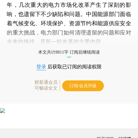
年，几次重大的电力市场化改革产生了深刻的影
响，也遗留下不少缺陷和问题。中国能源部门面临
着气候变化、环境保护、资源节约和能源供应安全
的重大挑战，电力部门如何清理遗留的问题和应对
未来的挑战，是新一轮改革的主要内容。
本文共计8811字 订阅后继续阅读
登录
后获取已订阅的阅读权限
财新通会员
订阅/会员升级
可畅读全文