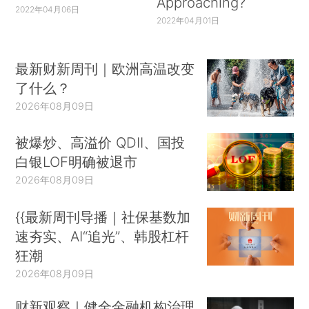
Approaching?
2022年04月06日
2022年04月01日
最新财新周刊｜欧洲高温改变
了什么？
2026年08月09日
被爆炒、高溢价 QDII、国投
白银LOF明确被退市
2026年08月09日
{{最新周刊导播｜社保基数加
速夯实、AI“追光”、韩股杠杆
狂潮
2026年08月09日
财新观察｜健全金融机构治理