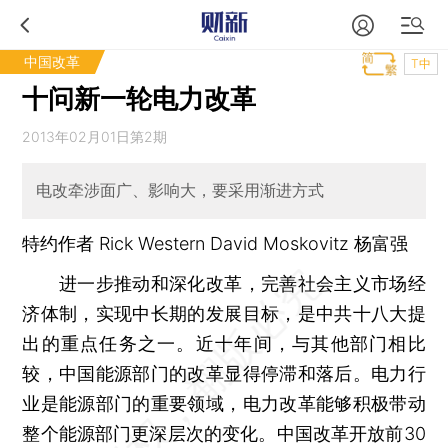
中国改革
T中
十问新一轮电力改革
2013年02月01日第2期
电改牵涉面广、影响大，要采用渐进方式
特约作者 Rick Western David Moskovitz 杨富强
进一步推动和深化改革，完善社会主义市场经
济体制，实现中长期的发展目标，是中共十八大提
出的重点任务之一。近十年间，与其他部门相比
较，中国能源部门的改革显得停滞和落后。电力行
业是能源部门的重要领域，电力改革能够积极带动
整个能源部门更深层次的变化。中国改革开放前30