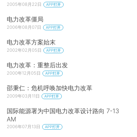
2005年08月22日
APP打开
电力改革僵局
2006年08月07日
APP打开
电力改革方案始末
2002年02月05日
APP打开
电力改革：重整后出发
2000年12月05日
APP打开
邵秉仁：危机呼唤加快电力改革
2009年03月11日
APP打开
国际能源署为中国电力改革设计路向 7-13
AM
2006年07月13日
APP打开