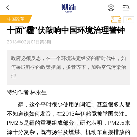
中国改革
T中
十面“霾”伏敲响中国环境治理警钟
2013年03月01日第3期
政府必须反思，在一个环境决定经济的新时代中，如
何采取科学的政策措施，多管齐下，加强空气污染治
理
特约作者 林永生
霾，这个平时很少使用的词汇，甚至很多人都
不知道该如何发音，在2013年伊始竟被举国关注。
PM2.5是霾的重要组成部分，研究表明，PM2.5来
源十分复杂，既有扬尘及燃煤、机动车直接排放的