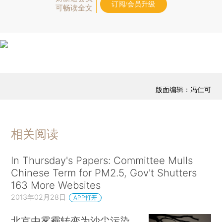
订阅/会员升级
可畅读全文
版面编辑：冯仁可
相关阅读
In Thursday's Papers: Committee Mulls
Chinese Term for PM2.5, Gov't Shutters
163 More Websites
2013年02月28日
APP打开
北京由雾霾转变为沙尘污染