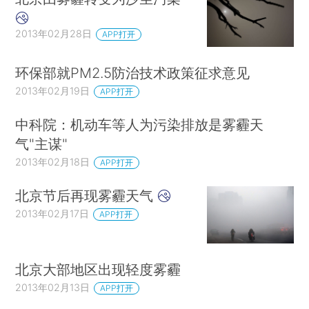
2013年02月28日
APP打开
环保部就PM2.5防治技术政策征求意见
2013年02月19日
APP打开
中科院：机动车等人为污染排放是雾霾天
气"主谋"
2013年02月18日
APP打开
北京节后再现雾霾天气
2013年02月17日
APP打开
北京大部地区出现轻度雾霾
2013年02月13日
APP打开