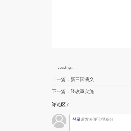
Loading...
上一篇：新三国演义
下一篇：经改重实施
评论区
0
登录
后发表评论得积分