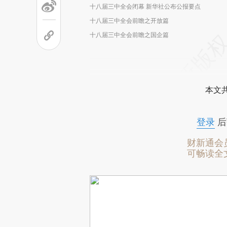
十八届三中全会闭幕 新华社公布公报要点
十八届三中全会前瞻之开放篇
十八届三中全会前瞻之国企篇
本文
登录
后
财新通会
可畅读全