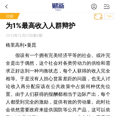
比较
T中
为1%最高收入人群辩护
2013年12月01日第6期
格里高利•曼昆
假设有一个拥有完美经济平等的社会。或许完
全是出于偶然，这个社会对各类劳动力的供给和需
求正好达到一种均衡状态，每个人获得的收入完全
相等。于是没有人担心贫富差距的问题，也无人讨
论收入再分配应该在公共政策中占据何种优先位
置。由于人们获得的报酬都相当于边际产出，每个
人都受到完全的激励，提供有效的劳动量。此时社
会依然需要政府来提供国防等公共产品，这可以依