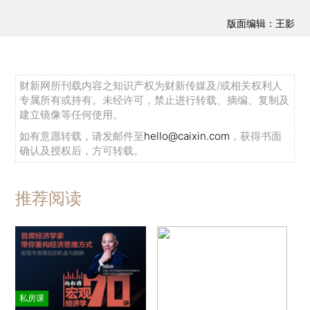
版面编辑：王影
财新网所刊载内容之知识产权为财新传媒及/或相关权利人
专属所有或持有。未经许可，禁止进行转载、摘编、复制及
建立镜像等任何使用。
如有意愿转载，请发邮件至
hello@caixin.com
，获得书面
确认及授权后，方可转载。
推荐阅读
私房课