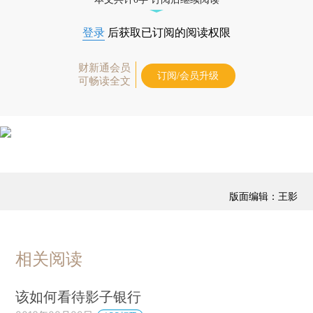
登录
后获取已订阅的阅读权限
财新通会员
订阅/会员升级
可畅读全文
版面编辑：王影
相关阅读
该如何看待影子银行