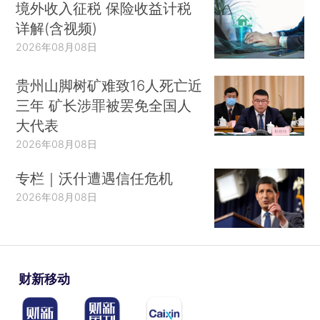
境外收入征税 保险收益计税
详解(含视频)
2026年08月08日
贵州山脚树矿难致16人死亡近
三年 矿长涉罪被罢免全国人
大代表
2026年08月08日
专栏｜沃什遭遇信任危机
2026年08月08日
财新移动