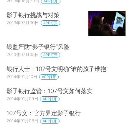
2013年08月29日
APP打开
影子银行挑战与对策
2013年07月30日
APP打开
银监严防“影子银行”风险
2013年07月05日
APP打开
银行人士：107号文明确“谁的孩子谁抱”
2014年01月10日
APP打开
影子银行监管：107号文如何落实
2014年01月09日
APP打开
107号文：官方界定影子银行
2014年01月08日
APP打开