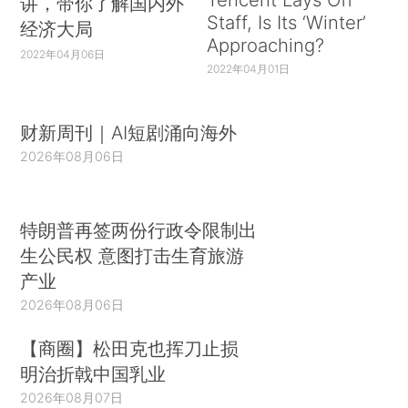
讲，带你了解国内外
Staff, Is Its ‘Winter’
经济大局
Approaching?
2022年04月06日
2022年04月01日
财新周刊｜AI短剧涌向海外
2026年08月06日
特朗普再签两份行政令限制出
生公民权 意图打击生育旅游
产业
2026年08月06日
【商圈】松田克也挥刀止损
明治折戟中国乳业
2026年08月07日