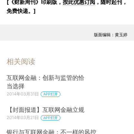
[《财新周刊》印刷版，
按此优惠订阅
，随时起刊，
免费快递。]
版面编辑：黄玉婷
相关阅读
互联网金融：创新与监管的恰
当选择
2014年03月31日
APP打开
【封面报道】互联网金融立规
2014年03月21日
APP打开
银行与互联网金融：不一样的风控