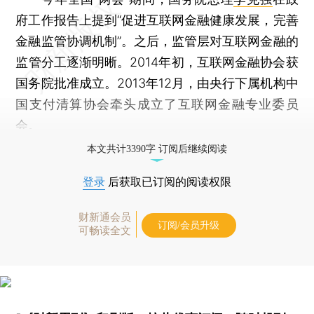
府工作报告上提到“促进互联网金融健康发展，完善
金融监管协调机制”。之后，监管层对互联网金融的
监管分工逐渐明晰。2014年初，互联网金融协会获
国务院批准成立。2013年12月，由央行下属机构中
国支付清算协会牵头成立了互联网金融专业委员
会。
本文共计3390字 订阅后继续阅读
登录
后获取已订阅的阅读权限
财新通会员
订阅/会员升级
可畅读全文