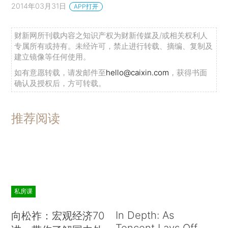
2014年03月31日
APP打开
财新网所刊载内容之知识产权为财新传媒及/或相关权利人
专属所有或持有。未经许可，禁止进行转载、摘编、复制及
建立镜像等任何使用。
如有意愿转载，请发邮件至
hello@caixin.com
，获得书面
确认及授权后，方可转载。
推荐阅读
私房课
In Depth: As
向松祚：宏观经济70
Tencent Lays Off