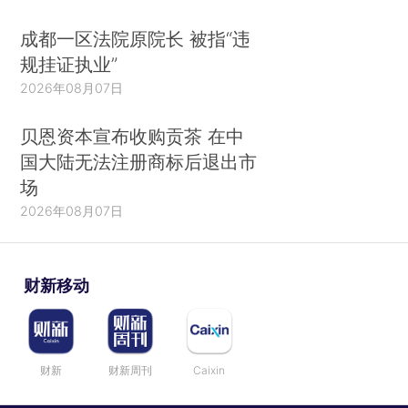
成都一区法院原院长 被指“违
规挂证执业”
2026年08月07日
贝恩资本宣布收购贡茶 在中
国大陆无法注册商标后退出市
场
2026年08月07日
财新移动
财新
财新周刊
Caixin