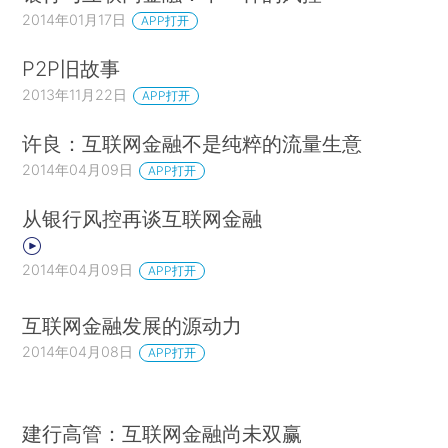
2014年01月17日
APP打开
P2P旧故事
2013年11月22日
APP打开
许良：互联网金融不是纯粹的流量生意
2014年04月09日
APP打开
从银行风控再谈互联网金融
2014年04月09日
APP打开
互联网金融发展的源动力
2014年04月08日
APP打开
建行高管：互联网金融尚未双赢