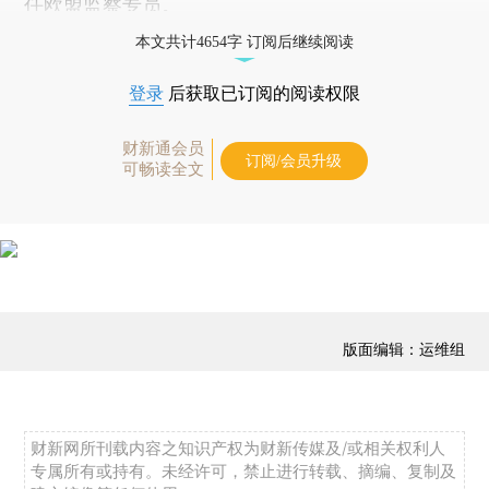
任欧盟监察专员。
本文共计4654字 订阅后继续阅读
登录
后获取已订阅的阅读权限
财新通会员
订阅/会员升级
可畅读全文
版面编辑：运维组
财新网所刊载内容之知识产权为财新传媒及/或相关权利人
专属所有或持有。未经许可，禁止进行转载、摘编、复制及