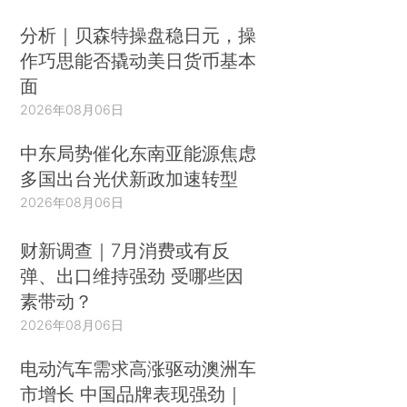
分析｜贝森特操盘稳日元，操
作巧思能否撬动美日货币基本
面
2026年08月06日
中东局势催化东南亚能源焦虑
多国出台光伏新政加速转型
2026年08月06日
财新调查｜7月消费或有反
弹、出口维持强劲 受哪些因
素带动？
2026年08月06日
电动汽车需求高涨驱动澳洲车
市增长 中国品牌表现强劲｜