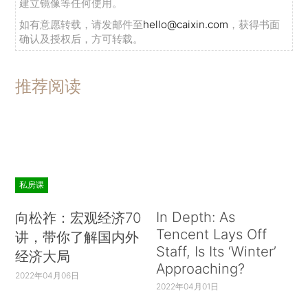
建立镜像等任何使用。
如有意愿转载，请发邮件至
hello@caixin.com
，获得书面
确认及授权后，方可转载。
推荐阅读
私房课
In Depth: As
向松祚：宏观经济70
Tencent Lays Off
讲，带你了解国内外
Staff, Is Its ‘Winter’
经济大局
Approaching?
2022年04月06日
2022年04月01日