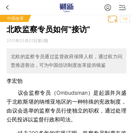
中国改革
T中
北欧监察专员如何“接访”
2011年05月01日第5期
北欧的监察专员通过监督政府保障人权，通过权力问
责推进善治，可为中国信访制度改革提供镜鉴
李宏勃
议会监察专员（Ombudsman）是起源并兴盛
于北欧斯堪的纳维亚地区的一种特殊的宪政制度，
由议会选举的监察专员行使独立的职权，通过处理
公民投诉以监督行政和司法。