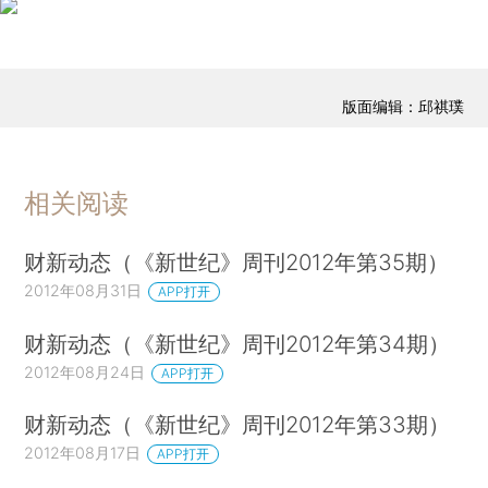
版面编辑：邱祺璞
相关阅读
财新动态（《新世纪》周刊2012年第35期）
2012年08月31日
APP打开
财新动态（《新世纪》周刊2012年第34期）
2012年08月24日
APP打开
财新动态（《新世纪》周刊2012年第33期）
2012年08月17日
APP打开