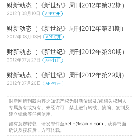
财新动态（《新世纪》周刊2012年第32期）
2012年08月10日
APP打开
财新动态（《新世纪》周刊2012年第31期）
2012年08月03日
APP打开
财新动态（《新世纪》周刊2012年第30期）
2012年07月27日
APP打开
财新动态（《新世纪》周刊2012年第29期）
2012年07月20日
APP打开
财新网所刊载内容之知识产权为财新传媒及/或相关权利人
专属所有或持有。未经许可，禁止进行转载、摘编、复制及
建立镜像等任何使用。
如有意愿转载，请发邮件至
hello@caixin.com
，获得书面
确认及授权后，方可转载。