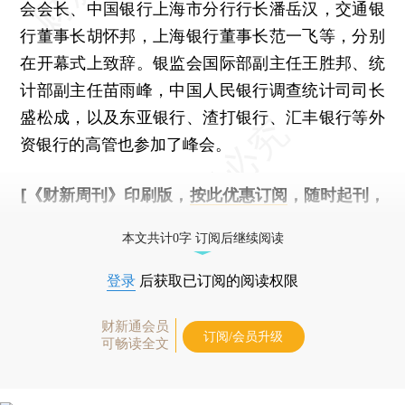
会会长、中国银行上海市分行行长潘岳汉，交通银
行董事长胡怀邦，上海银行董事长范一飞等，分别
在开幕式上致辞。银监会国际部副主任王胜邦、统
计部副主任苗雨峰，中国人民银行调查统计司司长
盛松成，以及东亚银行、渣打银行、汇丰银行等外
资银行的高管也参加了峰会。
[《财新周刊》印刷版，
按此优惠订阅
，随时起刊，
免费快递。]
本文共计0字 订阅后继续阅读
登录
后获取已订阅的阅读权限
财新通会员
订阅/会员升级
可畅读全文