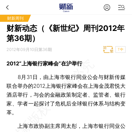
财新周刊
财新动态（《新世纪》周刊2012年
第36期）
2012年09月10日第36期
T中
2012“上海银行家峰会”在沪举行
8月31日，由上海市银行同业公会与财新传媒
联合举办的2012上海银行家峰会在上海金茂君悦大
酒店举行，与会的金融政策制定者、监管者、银行
家、学者一起探讨了危机后全球银行体系与结构变
革。
上海市政协副主席周太彤，上海市银行同业公