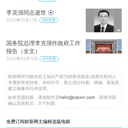
李克强同志逝世
2023年10月27日
APP打开
国务院总理李克强作政府工作
报告（全文）
2023年03月15日
APP打开
财新网所刊载内容之知识产权为财新传媒及/或相关权利人
专属所有或持有。未经许可，禁止进行转载、摘编、复制及
建立镜像等任何使用。
如有意愿转载，请发邮件至
hello@caixin.com
，获得书面
确认及授权后，方可转载。
免费订阅财新网主编精选版电邮