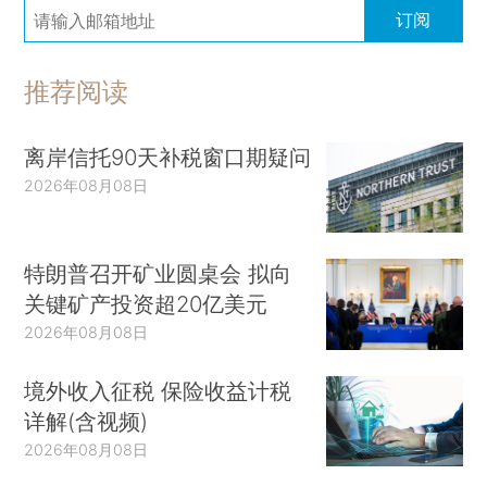
订阅
推荐阅读
离岸信托90天补税窗口期疑问
2026年08月08日
特朗普召开矿业圆桌会 拟向
关键矿产投资超20亿美元
2026年08月08日
境外收入征税 保险收益计税
详解(含视频)
2026年08月08日