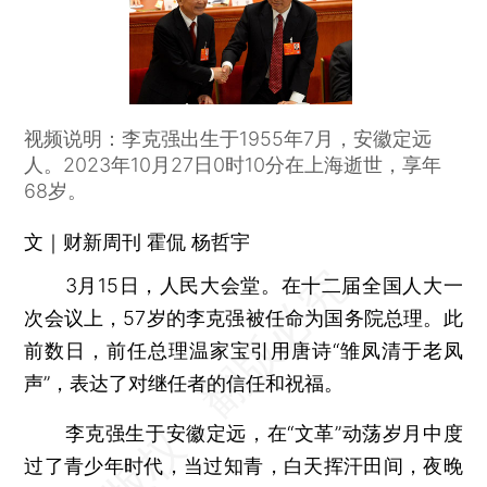
视频说明：李克强出生于1955年7月，安徽定远
人。2023年10月27日0时10分在上海逝世，享年
68岁。
文｜财新周刊 霍侃 杨哲宇
3月15日，人民大会堂。在十二届全国人大一
次会议上，57岁的李克强被任命为国务院总理。此
前数日，前任总理温家宝引用唐诗“雏凤清于老凤
声”，表达了对继任者的信任和祝福。
李克强生于安徽定远，在“文革”动荡岁月中度
过了青少年时代，当过知青，白天挥汗田间，夜晚