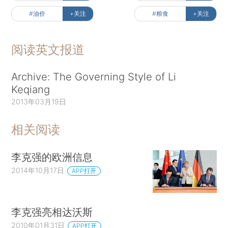
#油价
+关注
#粮食
+关注
阅读英文报道
Archive: The Governing Style of Li
Keqiang
2013年03月19日
相关阅读
李克强的欧洲信息
2014年10月17日
APP打开
李克强亮相达沃斯
2010年01月31日
APP打开