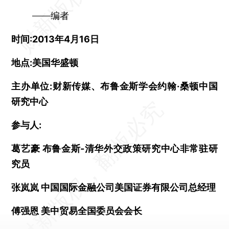
——编者
时间:2013年4月16日
地点:美国华盛顿
主办单位:财新传媒、布鲁金斯学会约翰·桑顿中国
研究中心
参与人:
葛艺豪
布鲁金斯-清华外交政策研究中心非常驻研
究员
张岚岚 中国国际金融公司美国证券有限公司总经理
傅强恩 美中贸易全国委员会会长