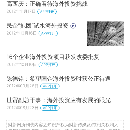
高西庆：正确看待海外投资挑战
2012年11月17日
APP打开
民企“抱团”试水海外投资
2012年10月16日
APP打开
16个企业海外投资项目获发改委批复
2012年10月10日
APP打开
陈德铭：希望国企海外投资时获公正待遇
2012年09月26日
APP打开
世贸副总干事：海外投资应有发展的眼光
2012年08月23日
APP打开
财新网所刊载内容之知识产权为财新传媒及/或相关权利人