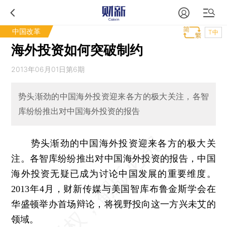
中国改革
T中
海外投资如何突破制约
2013年06月01日第6期
势头渐劲的中国海外投资迎来各方的极大关注，各智
库纷纷推出对中国海外投资的报告
势头渐劲的中国海外投资迎来各方的极大关
注。各智库纷纷推出对中国海外投资的报告，中国
海外投资无疑已成为讨论中国发展的重要维度。
2013年4月，财新传媒与美国智库布鲁金斯学会在
华盛顿举办首场辩论，将视野投向这一方兴未艾的
领域。