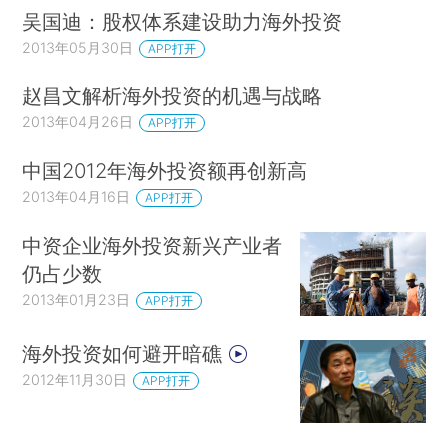
吴国迪：股权体系建设助力海外投资
2013年05月30日
APP打开
赵昌文解析海外投资的机遇与战略
2013年04月26日
APP打开
中国2012年海外投资额再创新高
2013年04月16日
APP打开
中资企业海外投资新兴产业者
仍占少数
2013年01月23日
APP打开
海外投资如何避开暗礁
2012年11月30日
APP打开