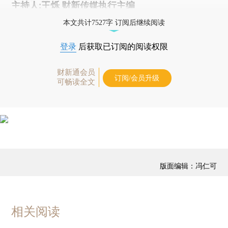
主持人:王烁 财新传媒执行主编
本文共计7527字 订阅后继续阅读
登录
后获取已订阅的阅读权限
财新通会员
订阅/会员升级
可畅读全文
版面编辑：冯仁可
相关阅读