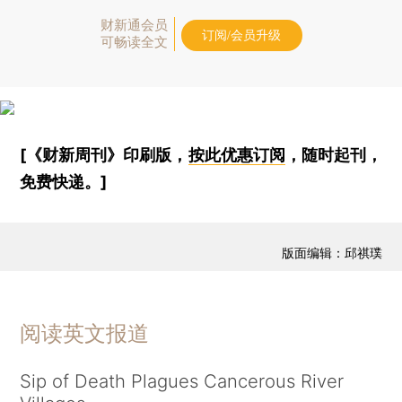
财新通会员
订阅/会员升级
可畅读全文
[《财新周刊》印刷版，
按此优惠订阅
，随时起刊，
免费快递。]
版面编辑：邱祺璞
阅读英文报道
Sip of Death Plagues Cancerous River