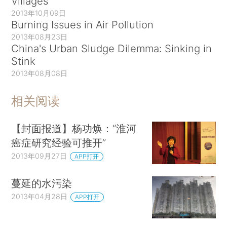
Villages
2013年10月09日
Burning Issues in Air Pollution
2013年08月23日
China's Urban Sludge Dilemma: Sinking in
Stink
2013年08月08日
相关阅读
【封面报道】杨功焕：“淮河
癌症研究经验可推开”
2013年09月27日
APP打开
蔓延的水污染
2013年04月28日
APP打开