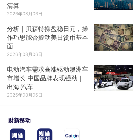
清算
2026年08月06日
分析｜贝森特操盘稳日元，操
作巧思能否撬动美日货币基本
面
2026年08月06日
电动汽车需求高涨驱动澳洲车
市增长 中国品牌表现强劲｜
出海·汽车
2026年08月06日
财新移动