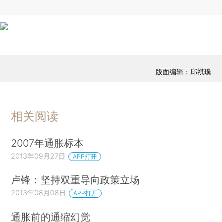
版面编辑：邱祺璞
相关阅读
2007年通胀标本
2013年09月27日
APP打开
卢锋：坚持双重导向政策立场
2013年08月08日
APP打开
通胀前的通缩幻觉