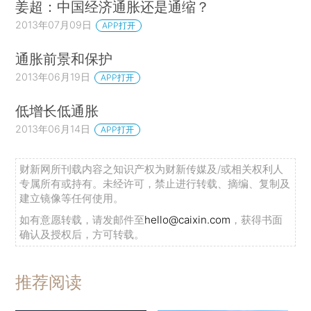
姜超：中国经济通胀还是通缩？
2013年07月09日
APP打开
通胀前景和保护
2013年06月19日
APP打开
低增长低通胀
2013年06月14日
APP打开
财新网所刊载内容之知识产权为财新传媒及/或相关权利人
专属所有或持有。未经许可，禁止进行转载、摘编、复制及
建立镜像等任何使用。
如有意愿转载，请发邮件至
hello@caixin.com
，获得书面
确认及授权后，方可转载。
推荐阅读