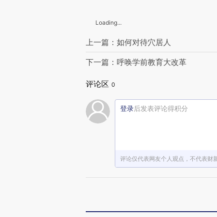
Loading...
上一篇：如何对待穴居人
下一篇：呼唤学前教育大改革
评论区
0
登录
后发表评论得积分
评论仅代表网友个人观点，不代表财