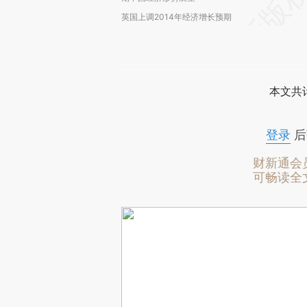
英国上调2014年经济增长预期
本文共计
登录
后
财新通会
可畅读全