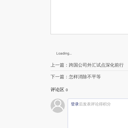
Loading...
上一篇：跨国公司外汇试点深化前行
下一篇：怎样消除不平等
评论区
0
登录
后发表评论得积分