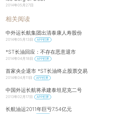
2014年05月27日
相关阅读
中外运长航集团出清泰康人寿股份
2014年05月13日
APP打开
*ST长油回应：不存在恶意退市
2014年04月18日
APP打开
首家央企退市 *ST长油终止股票交易
2014年04月11日
APP打开
中国外运长航将承建泰坦尼克二号
2013年02月17日
APP打开
长航油运2011年巨亏7.54亿元