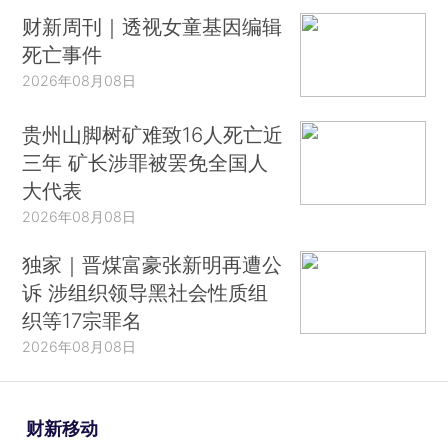
财新周刊｜透视女童基因编辑
死亡事件
2026年08月08日
贵州山脚树矿难致16人死亡近
三年 矿长涉罪被罢免全国人
大代表
2026年08月08日
独家｜晋煤富豪张新明再遭公
诉 涉组织领导黑社会性质组
织等17宗罪名
2026年08月08日
财新移动