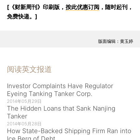
[《财新周刊》印刷版，
按此优惠订阅
，随时起刊，
免费快递。]
版面编辑：黄玉婷
阅读英文报道
Investor Complaints Have Regulator
Eyeing Tanking Tanker Corp.
2014年05月29日
The Hidden Loans that Sank Nanjing
Tanker
2014年05月28日
How State-Backed Shipping Firm Ran into
Ice Berg of Debt