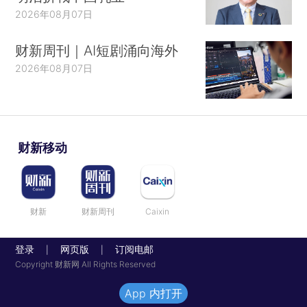
2026年08月07日
财新周刊｜AI短剧涌向海外
2026年08月07日
财新移动
财新
财新周刊
Caixin
登录
网页版
订阅电邮
|
|
Copyright 财新网 All Rights Reserved
App 内打开