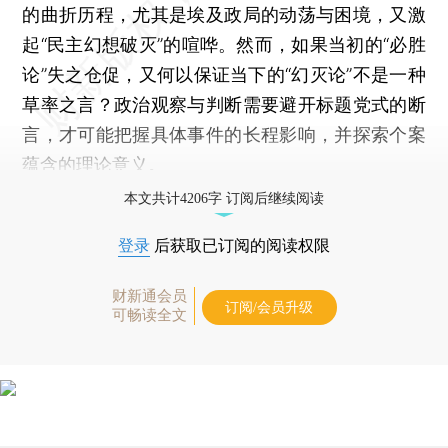
的曲折历程，尤其是埃及政局的动荡与困境，又激
起“民主幻想破灭”的喧哗。然而，如果当初的“必胜
论”失之仓促，又何以保证当下的“幻灭论”不是一种
草率之言？政治观察与判断需要避开标题党式的断
言，才可能把握具体事件的长程影响，并探索个案
蕴含的理论意义。
本文共计4206字 订阅后继续阅读
登录
后获取已订阅的阅读权限
财新通会员
订阅/会员升级
可畅读全文