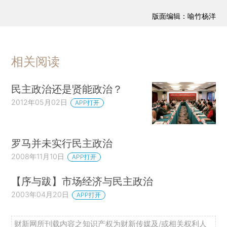
版面编辑：喻竹杨洋
相关阅读
民主政治还是贤能政治？
2012年05月02日
APP打开
罗马并未实行民主政治
2008年11月10日
APP打开
【序与跋】市场经济与民主政治
2003年04月20日
APP打开
财新网所刊载内容之知识产权为财新传媒及/或相关权利人