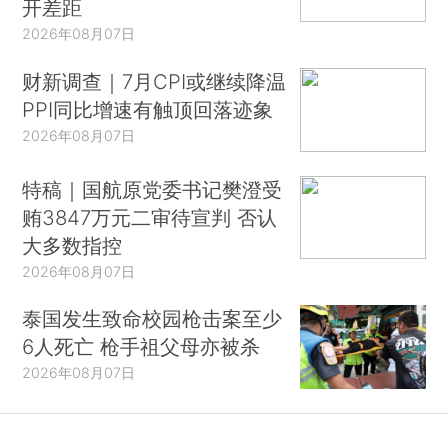
开差距
2026年08月07日
财新调查｜7月CPI或继续降温
PPI同比增速有触顶回落迹象
2026年08月07日
特稿｜国航原党委书记樊澄受
贿3847万元二审待宣判 否认
大多数指控
2026年08月07日
泰国发生致命校园枪击案至少
6人死亡 枪手祖父母亦被杀
2026年08月07日