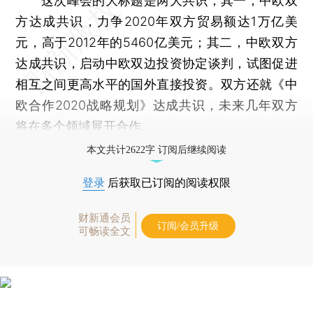
这次峰会的大标题是两大共识，其一，中欧双
方达成共识，力争2020年双方贸易额达1万亿美
元，高于2012年的5460亿美元；其二，中欧双方
达成共识，启动中欧双边投资协定谈判，试图促进
相互之间更高水平的国外直接投资。双方还就《中
欧合作2020战略规划》达成共识，未来几年双方
将在多个领域展开合作。
本文共计2622字 订阅后继续阅读
登录
后获取已订阅的阅读权限
财新通会员
订阅/会员升级
可畅读全文