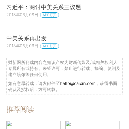
习近平：商讨中美关系三议题
2013年06月08日
APP打开
中美关系再出发
2013年06月06日
APP打开
财新网所刊载内容之知识产权为财新传媒及/或相关权利人
专属所有或持有。未经许可，禁止进行转载、摘编、复制及
建立镜像等任何使用。
如有意愿转载，请发邮件至
hello@caixin.com
，获得书面
确认及授权后，方可转载。
推荐阅读