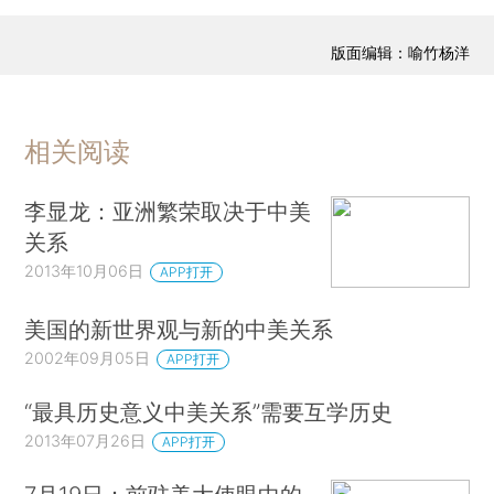
版面编辑：喻竹杨洋
相关阅读
李显龙：亚洲繁荣取决于中美
关系
2013年10月06日
APP打开
美国的新世界观与新的中美关系
2002年09月05日
APP打开
“最具历史意义中美关系”需要互学历史
2013年07月26日
APP打开