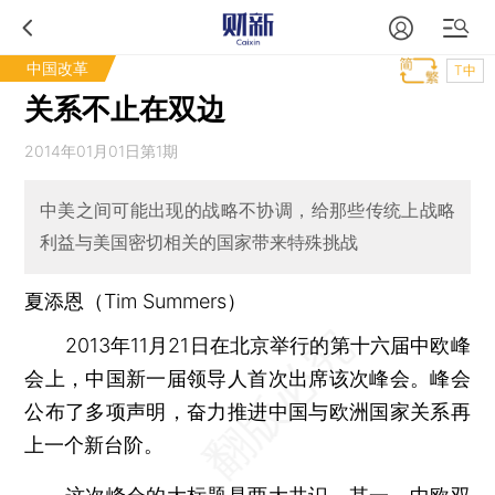
中国改革
T中
关系不止在双边
2014年01月01日第1期
中美之间可能出现的战略不协调，给那些传统上战略
利益与美国密切相关的国家带来特殊挑战
夏添恩（Tim Summers）
2013年11月21日在北京举行的第十六届中欧峰
会上，中国新一届领导人首次出席该次峰会。峰会
公布了多项声明，奋力推进中国与欧洲国家关系再
上一个新台阶。