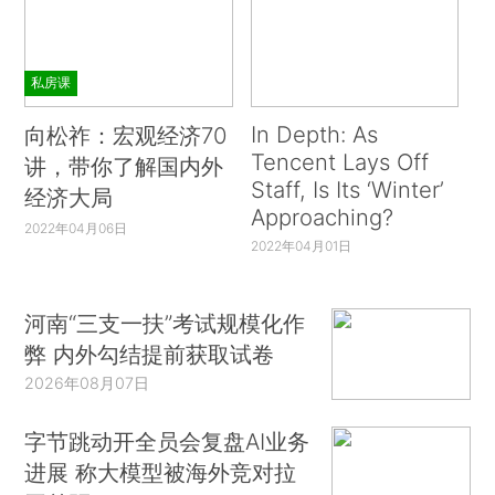
私房课
In Depth: As
向松祚：宏观经济70
Tencent Lays Off
讲，带你了解国内外
Staff, Is Its ‘Winter’
经济大局
Approaching?
2022年04月06日
2022年04月01日
河南“三支一扶”考试规模化作
弊 内外勾结提前获取试卷
2026年08月07日
字节跳动开全员会复盘AI业务
进展 称大模型被海外竞对拉