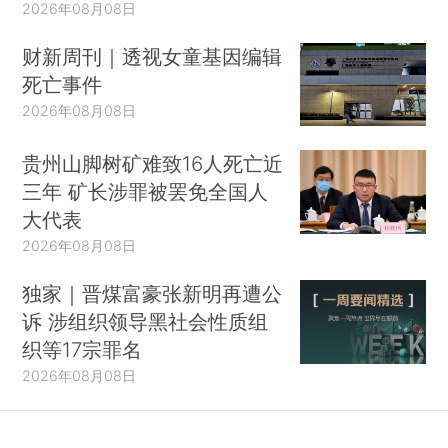
2026年08月08日
财新周刊｜透视女童基因编辑
死亡事件
2026年08月08日
贵州山脚树矿难致16人死亡近
三年 矿长涉罪被罢免全国人
大代表
2026年08月08日
独家｜晋煤富豪张新明再遭公
诉 涉组织领导黑社会性质组
织等17宗罪名
2026年08月08日