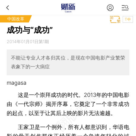
中国改革
T中
成功与“成功”
2014年01月01日第1期
不能让专业人才各归其位，是现在中国电影产业繁荣
表象下的一大病症
magasa
这是一个崇拜成功的时代。2013年的中国电影
由《一代宗师》揭开序幕，它奠定了一个非常成功
的起点，以至于让其后上映的影片无法逾越。
王家卫是一个例外，所有人都意识到，华语电