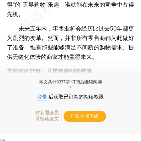
得”的“无界购物”乐趣，谁就能在未来的竞争中占得
先机。
未来五年内，零售业将会经历比过去50年都更
为剧烈的变革。然而，并非所有零售商都为此做好
了准备。惟有那些能够满足不间断的购物需求、提
供无缝化体验的商家才能赢得未来。
支配权的转移：从零售商到消费者
本文共计3237字 订阅后继续阅读
登录
后获取已订阅的阅读权限
财新通会员
订阅/会员升级
可畅读全文