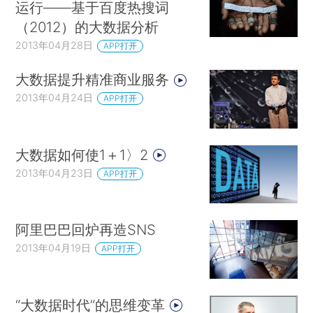
运行——基于百度热搜词
（2012）的大数据分析
2013年04月28日
APP打开
大数据提升精准商业服务
2013年04月24日
APP打开
大数据如何使1＋1〉2
2013年04月23日
APP打开
阿里巴巴回炉再造SNS
2013年04月19日
APP打开
“大数据时代”的思维变革