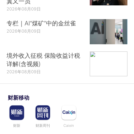
翼又一员
2026年08月09日
专栏｜AI“煤矿”中的金丝雀
2026年08月09日
境外收入征税 保险收益计税
详解(含视频)
2026年08月09日
财新移动
财新
财新周刊
Caixin