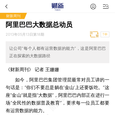
财新周刊
阿里巴巴大数据总动员
2013年05月13日第18期
T中
让公司“每个人都有运营数据的能力”，这是阿里巴巴
正在探索的大数据路径
《财新周刊》 记者
王姗姗
如今，阿里巴巴集团管理层最常对员工讲的一
句话是：“你们不要总是躺在‘金山’上还要饭吃。”这
座“金山”就是指“大数据”，阿里巴巴内部正在进行一
场“全民性的数据普及教育”，要求每一位员工都要
有运营数据的能力。