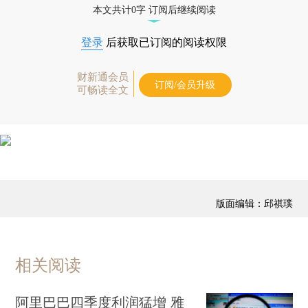
本文共计0字 订阅后继续阅读
登录
后获取已订阅的阅读权限
财新通会员
订阅/会员升级
可畅读全文
版面编辑：邱祺璞
相关阅读
阿里巴巴四季度利润猛增 雅