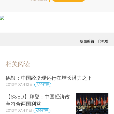
版面编辑：邱祺璞
相关阅读
德银：中国经济现运行在增长潜力之下
2013年07月12日
APP打开
【S&ED】拜登：中国经济改
革符合两国利益
2013年07月11日
APP打开