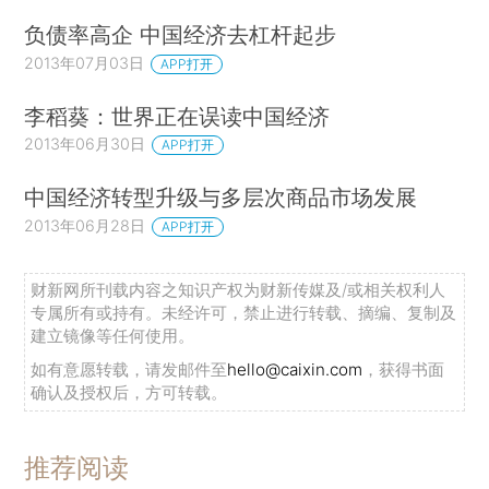
负债率高企 中国经济去杠杆起步
2013年07月03日
APP打开
李稻葵：世界正在误读中国经济
2013年06月30日
APP打开
中国经济转型升级与多层次商品市场发展
2013年06月28日
APP打开
财新网所刊载内容之知识产权为财新传媒及/或相关权利人
专属所有或持有。未经许可，禁止进行转载、摘编、复制及
建立镜像等任何使用。
如有意愿转载，请发邮件至
hello@caixin.com
，获得书面
确认及授权后，方可转载。
推荐阅读