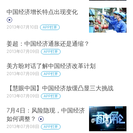
中国经济增长特点出现变化
2013年07月10日
APP打开
姜超：中国经济通胀还是通缩？
2013年07月09日
APP打开
美方盼对话了解中国经济改革计划
2013年07月09日
APP打开
【慧眼中国】中国经济放缓凸显三大挑战
2013年07月09日
APP打开
7月4日：风险隐现，中国经济
如何调整？
2013年07月08日
APP打开