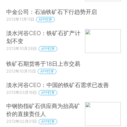
中金公司：石油铁矿石下行趋势开启
2013年11月11日
APP打开
淡水河谷CEO：铁矿石扩产计
划不变
2013年10月28日
APP打开
铁矿石期货将于18日上市交易
2013年10月15日
APP打开
淡水河谷CEO：中国的铁矿石需求已改善
2013年03月18日
APP打开
中钢协指矿石供应商为抬高矿
价的直接责任人
2013年02月01日
APP打开