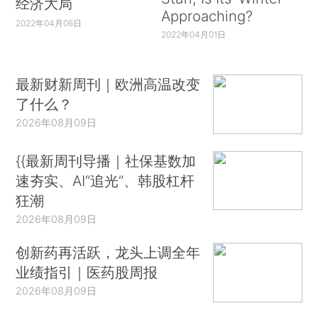
经济大局
Approaching?
2022年04月06日
2022年04月01日
最新财新周刊｜欧洲高温改变
了什么？
2026年08月09日
{{最新周刊导播｜社保基数加
速夯实、AI“追光”、韩股杠杆
狂潮
2026年08月09日
创新药再活跃，龙头上调全年
业绩指引｜医药股周报
2026年08月09日