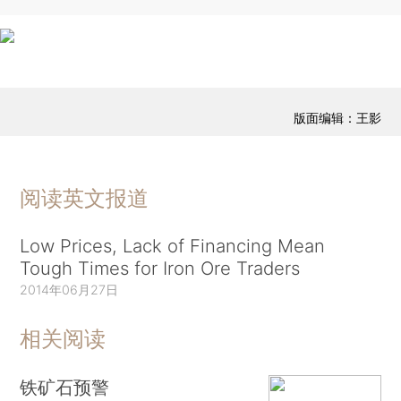
版面编辑：王影
阅读英文报道
Low Prices, Lack of Financing Mean
Tough Times for Iron Ore Traders
2014年06月27日
相关阅读
铁矿石预警