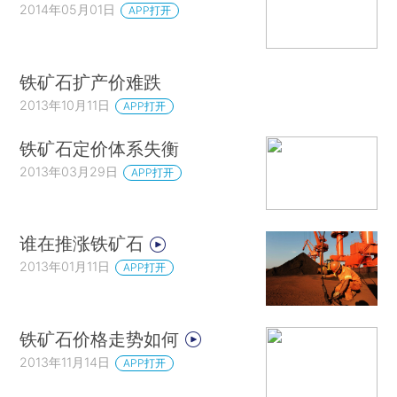
2014年05月01日
APP打开
铁矿石扩产价难跌
2013年10月11日
APP打开
铁矿石定价体系失衡
2013年03月29日
APP打开
谁在推涨铁矿石
2013年01月11日
APP打开
铁矿石价格走势如何
2013年11月14日
APP打开