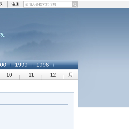
录
注册
00
1999
1998
10
11
12