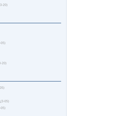
(3-20)
-05)
3-20)
-05)
么
(3-05)
-05)