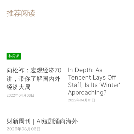
推荐阅读
私房课
In Depth: As
向松祚：宏观经济70
Tencent Lays Off
讲，带你了解国内外
Staff, Is Its ‘Winter’
经济大局
Approaching?
2022年04月06日
2022年04月01日
财新周刊｜AI短剧涌向海外
2026年08月06日