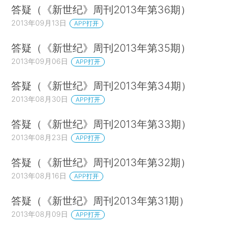
答疑（《新世纪》周刊2013年第36期）
2013年09月13日
APP打开
答疑（《新世纪》周刊2013年第35期）
2013年09月06日
APP打开
答疑（《新世纪》周刊2013年第34期）
2013年08月30日
APP打开
答疑（《新世纪》周刊2013年第33期）
2013年08月23日
APP打开
答疑（《新世纪》周刊2013年第32期）
2013年08月16日
APP打开
答疑（《新世纪》周刊2013年第31期）
2013年08月09日
APP打开