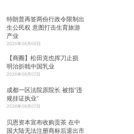
特朗普再签两份行政令限制出
生公民权 意图打击生育旅游
产业
2026年08月06日
【商圈】松田克也挥刀止损
明治折戟中国乳业
2026年08月07日
成都一区法院原院长 被指“违
规挂证执业”
2026年08月07日
贝恩资本宣布收购贡茶 在中
国大陆无法注册商标后退出市