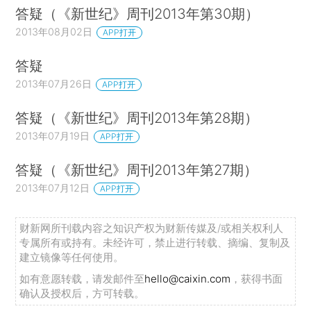
答疑（《新世纪》周刊2013年第30期）
2013年08月02日
APP打开
答疑
2013年07月26日
APP打开
答疑（《新世纪》周刊2013年第28期）
2013年07月19日
APP打开
答疑（《新世纪》周刊2013年第27期）
2013年07月12日
APP打开
财新网所刊载内容之知识产权为财新传媒及/或相关权利人
专属所有或持有。未经许可，禁止进行转载、摘编、复制及
建立镜像等任何使用。
如有意愿转载，请发邮件至
hello@caixin.com
，获得书面
确认及授权后，方可转载。