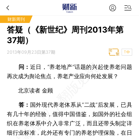
财新周刊
答疑（《新世纪》周刊2013年第
37期）
2013年09月23日第37期
T中
问：
近日，“养老地产”话题的兴起使养老问题
再次成为舆论焦点，养老产业应向何处发展？
北京读者 金顾
答：
国外现代养老体系从“二战”后发展，已具
有几十年的经验，值得中国借鉴，如国外的社会组
织在养老体系中介入非常广泛，而且还带头制定详
细行业标准，此外还有专门的养老护理保险，在日