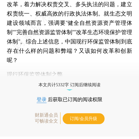
改革，着力解决权责交叉、多头执法的问题，建立
权责统一、权威高效的行政执法体制。就生态文明
建设领域而言，强调要“健全自然资源资产管理体
制”“完善自然资源监管体制”“改革生态环境保护管理
体制”。综合上述信息，中国现行环保监管体制到底
存在什么样的问题和弊端？又该如何改革和创新
呢？
现行环保监管体制之弊
本文共计5332字 订阅后继续阅读
登录
后获取已订阅的阅读权限
财新通会员
订阅/会员升级
可畅读全文