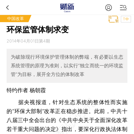
中国改革
T中
环保监管体制求变
2014年04月01日第4期
为破除现行环境保护管理体制的弊端，有必要以生态
系统管理的原理为准则，以实行“独立而统一的环境监
管”为目标，展开全方位的体制改革
特约作者 杨朝霞
据央视报道，针对生态系统的整体性而实施
的“环保大部制”改革正在稳步推进。此前，中共十
八届三中全会出台的《中共中央关于全面深化改革
若干重大问题的决定》指出，要深化行政执法体制