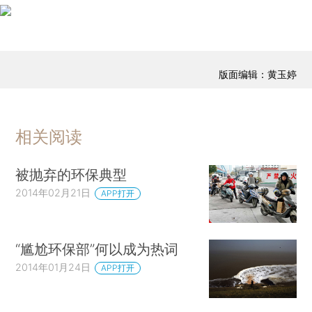
版面编辑：黄玉婷
相关阅读
被抛弃的环保典型
2014年02月21日
APP打开
“尴尬环保部”何以成为热词
2014年01月24日
APP打开