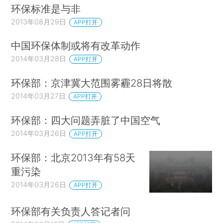
环保标准是与非
2013年08月29日
APP打开
中国环保体制或将有改革动作
2014年03月28日
APP打开
环保部：京津冀大范围雾霾28日将散
2014年03月27日
APP打开
环保部：四大问题弄脏了中国空气
2014年03月26日
APP打开
环保部：北京2013年有58天
重污染
2014年03月26日
APP打开
环保部有关负责人答记者问