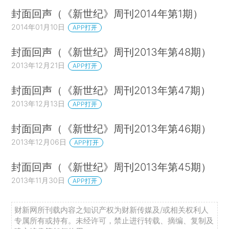
封面回声（《新世纪》周刊2014年第1期）
2014年01月10日
APP打开
封面回声（《新世纪》周刊2013年第48期）
2013年12月21日
APP打开
封面回声（《新世纪》周刊2013年第47期）
2013年12月13日
APP打开
封面回声（《新世纪》周刊2013年第46期）
2013年12月06日
APP打开
封面回声（《新世纪》周刊2013年第45期）
2013年11月30日
APP打开
财新网所刊载内容之知识产权为财新传媒及/或相关权利人
专属所有或持有。未经许可，禁止进行转载、摘编、复制及