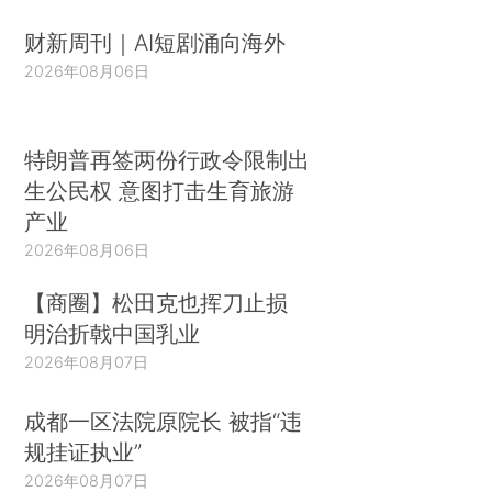
财新周刊｜AI短剧涌向海外
2026年08月06日
特朗普再签两份行政令限制出
生公民权 意图打击生育旅游
产业
2026年08月06日
【商圈】松田克也挥刀止损
明治折戟中国乳业
2026年08月07日
成都一区法院原院长 被指“违
规挂证执业”
2026年08月07日