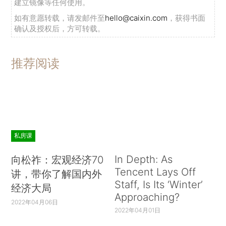
建立镜像等任何使用。
如有意愿转载，请发邮件至
hello@caixin.com
，获得书面
确认及授权后，方可转载。
推荐阅读
私房课
In Depth: As
向松祚：宏观经济70
Tencent Lays Off
讲，带你了解国内外
Staff, Is Its ‘Winter’
经济大局
Approaching?
2022年04月06日
2022年04月01日