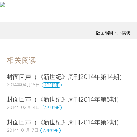
版面编辑：邱祺璞
相关阅读
封面回声（《新世纪》周刊2014年第14期）
2014年04月18日
APP打开
封面回声（《新世纪》周刊2014年第5期）
2014年02月14日
APP打开
封面回声（《新世纪》周刊2014年第2期）
2014年01月17日
APP打开