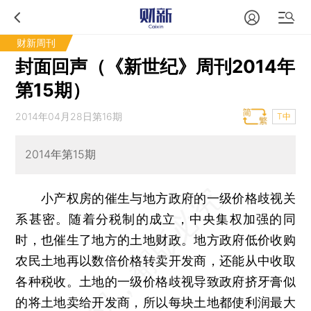
财新周刊
封面回声（《新世纪》周刊2014年
第15期）
2014年04月28日第16期
T中
2014年第15期
小产权房的催生与地方政府的一级价格歧视关
系甚密。随着分税制的成立，中央集权加强的同
时，也催生了地方的土地财政。地方政府低价收购
农民土地再以数倍价格转卖开发商，还能从中收取
各种税收。土地的一级价格歧视导致政府挤牙膏似
的将土地卖给开发商，所以每块土地都使利润最大