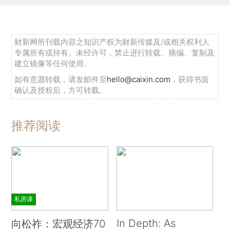
财新网所刊载内容之知识产权为财新传媒及/或相关权利人
专属所有或持有。未经许可，禁止进行转载、摘编、复制及
建立镜像等任何使用。
如有意愿转载，请发邮件至
hello@caixin.com
，获得书面
确认及授权后，方可转载。
推荐阅读
私房课
In Depth: As
向松祚：宏观经济70