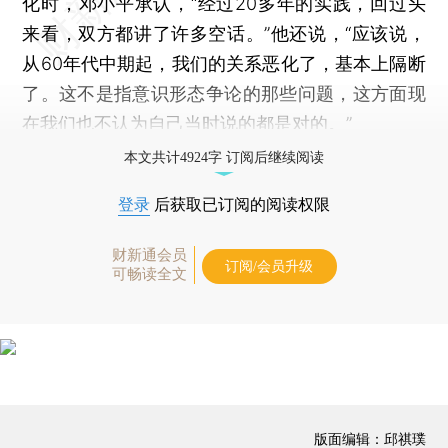
化时，邓小平承认，“经过20多年的实践，回过头
来看，双方都讲了许多空话。”他还说，“应该说，
从60年代中期起，我们的关系恶化了，基本上隔断
了。这不是指意识形态争论的那些问题，这方面现
在我们也不认为自己当时说的都是对的。”
本文共计4924字 订阅后继续阅读
登录
后获取已订阅的阅读权限
财新通会员
订阅/会员升级
可畅读全文
版面编辑：邱祺璞