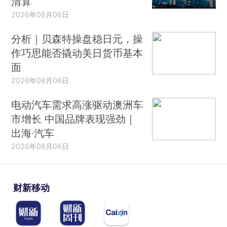
清算
2026年08月06日
分析｜贝森特操盘稳日元，操
作巧思能否撬动美日货币基本
面
2026年08月06日
电动汽车需求高涨驱动澳洲车
市增长 中国品牌表现强劲｜
出海·汽车
2026年08月06日
财新移动