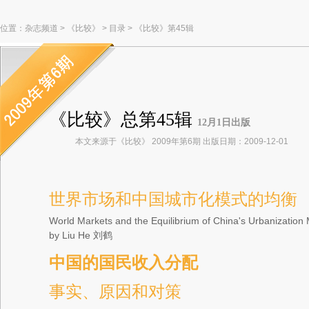
位置：
杂志频道
>
《比较》
>
目录
>
《比较》第45辑
《比较》总第45辑
12月1日出版
本文来源于《比较》 2009年第6期 出版日期：2009-12-01
世界市场和中国城市化模式的均衡
World Markets and the Equilibrium of China's Urbanization
by Liu He
刘鹤
中国的国民收入分配
事实、原因和对策