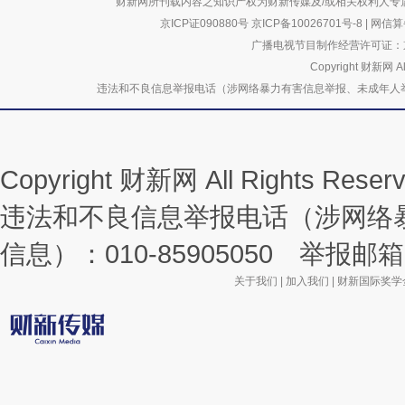
财新网所刊载内容之知识产权为财新传媒及/或相关权利人专
京ICP证090880号
京ICP备10026701号-8
|
网信算备
广播电视节目制作经营许可证：京
Copyright 财新网 
违法和不良信息举报电话（涉网络暴力有害信息举报、未成年人举报、谣言信息）
Copyright 财新网 All Rights R
违法和不良信息举报电话（涉网络
信息）：010-85905050 举报邮箱：la
关于我们
|
加入我们
|
财新国际奖学