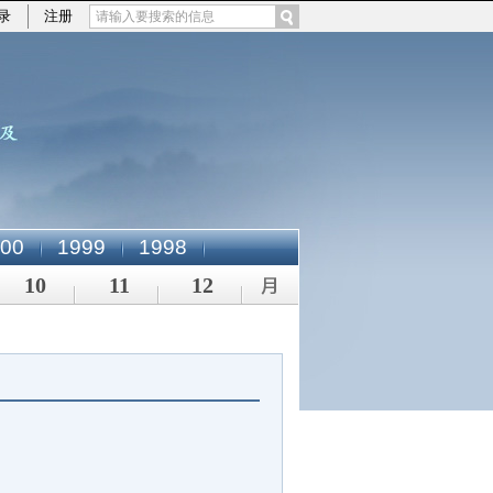
录
注册
00
1999
1998
10
11
12