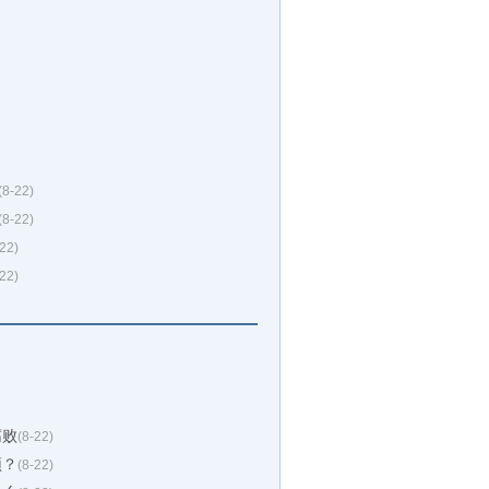
(8-22)
(8-22)
-22)
-22)
腐败
(8-22)
颈？
(8-22)