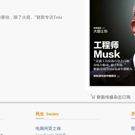
动，除了火箭。”财新专访Tesla
财新传媒杂志订阅
民生
Society
电脑闲置之痛
图