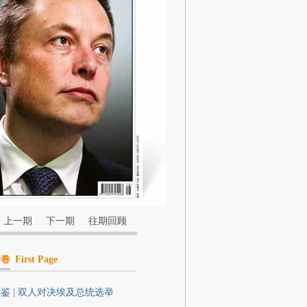
上一期
下一期
往期回顾
开卷
First Page
鉴 | 双人对决埃及总统选举