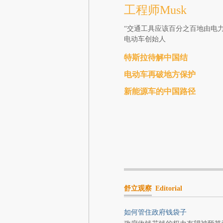
工程师Musk
“交通工具应该百分之百地由电力驱
电动车创始人
特斯拉待解中国结
电动车再破地方保护
新能源车的中国路径
舒立观察
Editorial
如何管住政府钱袋子